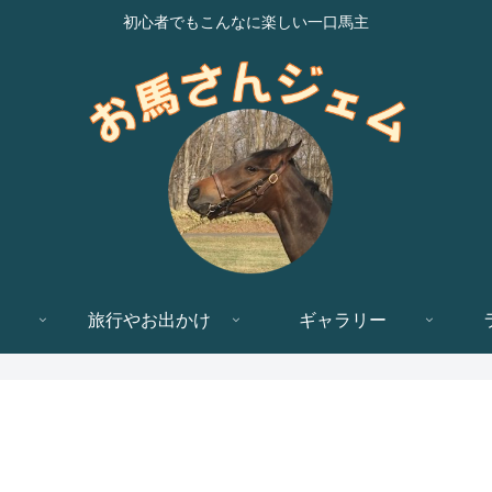
初心者でもこんなに楽しい一口馬主
旅行やお出かけ
ギャラリー