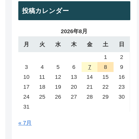
投稿カレンダー
2026年8月
月
火
水
木
金
土
日
1
2
3
4
5
6
7
8
9
10
11
12
13
14
15
16
17
18
19
20
21
22
23
24
25
26
27
28
29
30
31
« 7月