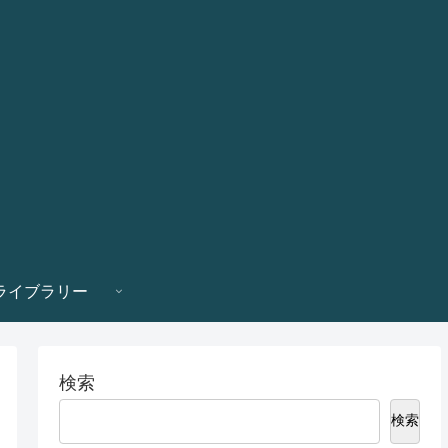
ライブラリー
検索
検索