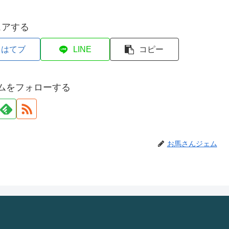
ェアする
はてブ
LINE
コピー
ムをフォローする
お馬さんジェム