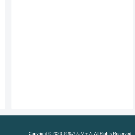
Copyright © 2023 お馬さんジェム All Rights Reserved.