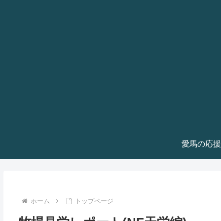
愛馬の応援
ホーム
トップページ