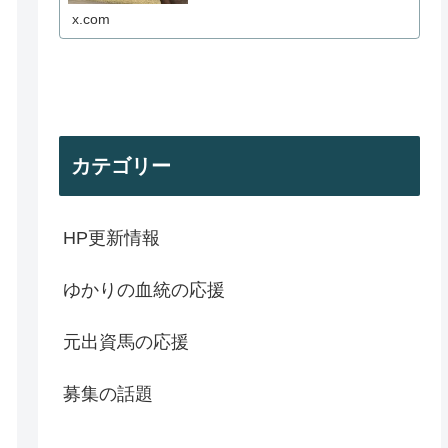
x.com
カテゴリー
HP更新情報
ゆかりの血統の応援
元出資馬の応援
募集の話題