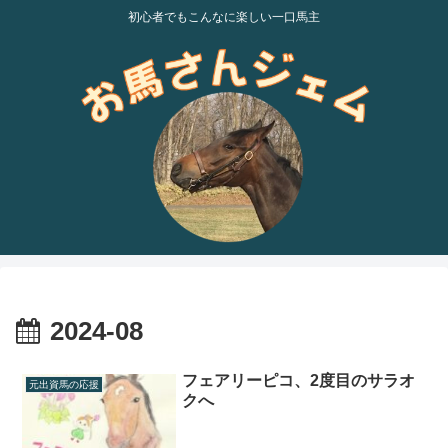
初心者でもこんなに楽しい一口馬主
2024-08
フェアリーピコ、2度目のサラオ
元出資馬の応援
クへ