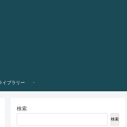
ライブラリー
検索
検索