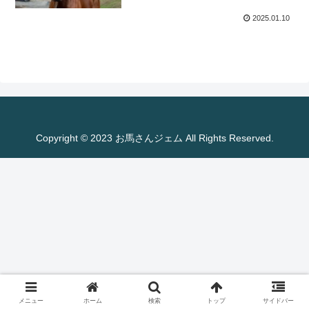
2025.01.10
Copyright © 2023 お馬さんジェム All Rights Reserved.
メニュー
ホーム
検索
トップ
サイドバー