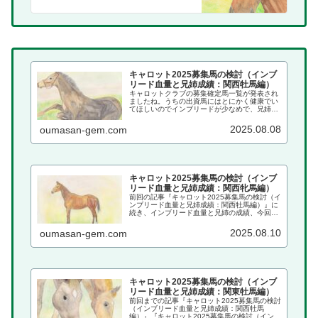
キャロット2025募集馬の検討（インブ
リード血量と兄姉成績：関西牡馬編）
キャロットクラブの募集確定馬一覧が発表され
ましたね。うちの出資馬にはとにかく健康でい
てほしいのでインブリードが少なめで、兄姉が
中央地方に関わらずたくさん出走しているお馬
さんがいいなぁと思っています😊今年はおそら
2025.08.08
oumasan-gem.com
くピュアブリーゼの24に出資申…
キャロット2025募集馬の検討（インブ
リード血量と兄姉成績：関西牝馬編）
前回の記事『キャロット2025募集馬の検討（イ
ンブリード血量と兄姉成績：関西牡馬編）』に
続き、インブリード血量と兄姉の成績、今回は
関西牝馬編です。この表の兄姉成績は、中央で
も地方でも1勝は1勝として成績をカウントして
2025.08.10
oumasan-gem.com
います。関西牡馬偏と比べ…
キャロット2025募集馬の検討（インブ
リード血量と兄姉成績：関東牡馬編）
前回までの記事『キャロット2025募集馬の検討
（インブリード血量と兄姉成績：関西牡馬
編）』『キャロット2025募集馬の検討（インブ