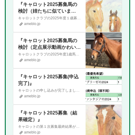
『キャロット2025募集馬の
検討（姉たちに似ていま
す）』
キャロットクラブの2025年度１歳募集馬カタログのPDF版と募集馬動画が公開されましたね 募集確定馬一覧が発表されてから少し時間があったのでOur Blood…
ameblo.jp
『キャロット2025募集馬の
検討（定点展示動画かわい
い）』
キャロットクラブの2025年度1歳馬募集今日から申し込めるようになりましたね。そして募集馬ツアーのダイジェスト動画が公開されました。 私の本命ピュアブリーゼの…
ameblo.jp
『キャロット2025募集(申込
完了)』
キャロットの申し込みが完了しました！今年の最優先はピュアブリーゼの24昨年はピュアブリーゼ産駒がいなかったので締め切り直前まで悩みに悩みましたが、今年は9/1…
ameblo.jp
『キャロット2025募集（結
果確定）』
キャロットの第１次募集最終結果が発表されましたね 私の申し込んだお馬さんたちは『キャロット2025募集(申込完了)』キャロットの申し込みが完了しました！今年の…
ameblo.jp