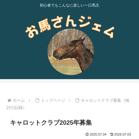
初心者でもこんなに楽しい一口馬主
ホーム
トップページ
キャロットクラブ募集（検
討の記録）
キャロットクラブ2025年募集
2025.07.04
2026.07.03