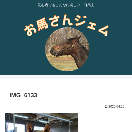
初心者でもこんなに楽しい一口馬主
IMG_6133
2025.04.23