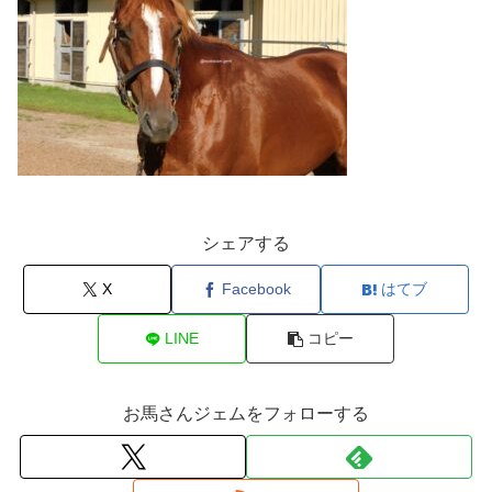
シェアする
X
Facebook
はてブ
LINE
コピー
お馬さんジェムをフォローする