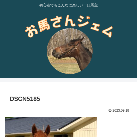
初心者でもこんなに楽しい一口馬主
DSCN5185
2023.09.18