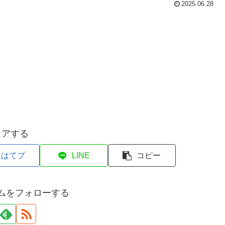
2025.06.28
ェアする
はてブ
LINE
コピー
ムをフォローする