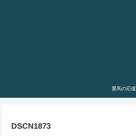
愛馬の応援
DSCN1873