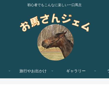
初心者でもこんなに楽しい一口馬主
旅行やお出かけ
ギャラリー