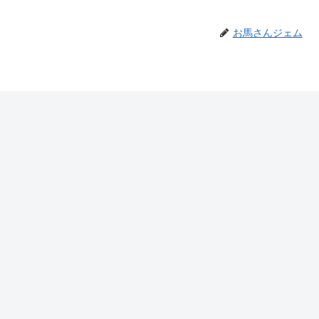
お馬さんジェム