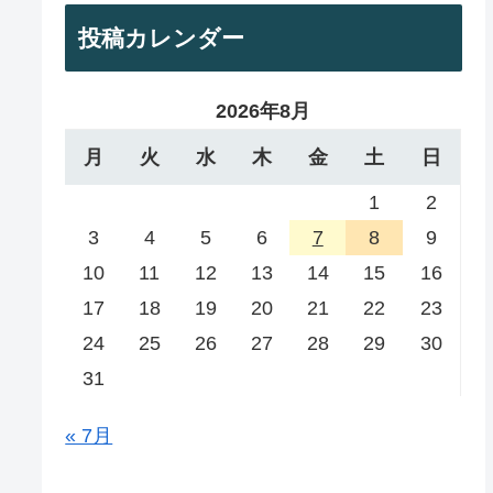
投稿カレンダー
2026年8月
月
火
水
木
金
土
日
1
2
3
4
5
6
7
8
9
10
11
12
13
14
15
16
17
18
19
20
21
22
23
24
25
26
27
28
29
30
31
« 7月