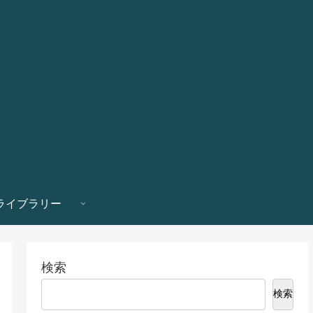
ライブラリー
検索
検索