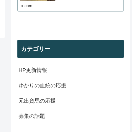
x.com
カテゴリー
HP更新情報
ゆかりの血統の応援
元出資馬の応援
募集の話題