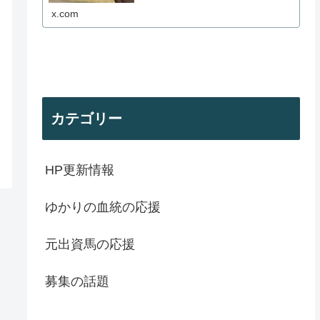
x.com
カテゴリー
HP更新情報
ゆかりの血統の応援
元出資馬の応援
募集の話題