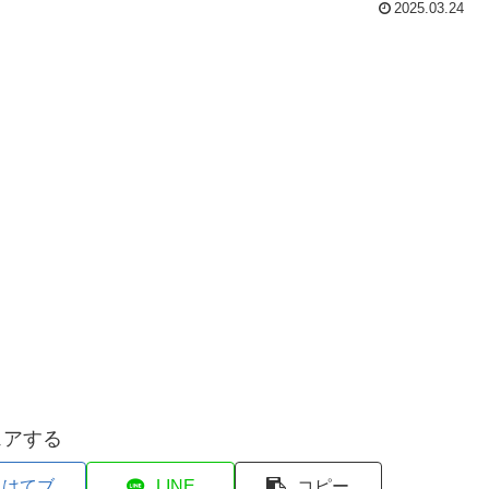
2025.03.24
ェアする
はてブ
LINE
コピー