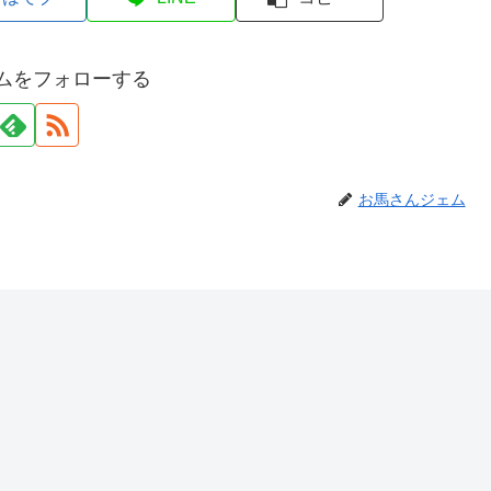
ムをフォローする
お馬さんジェム