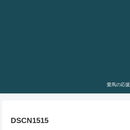
愛馬の応援
DSCN1515