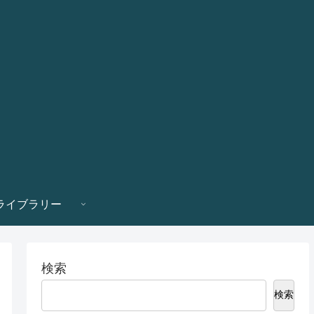
ライブラリー
検索
検索