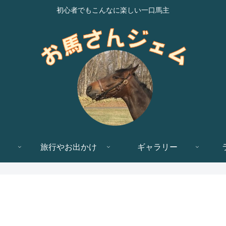
初心者でもこんなに楽しい一口馬主
旅行やお出かけ
ギャラリー