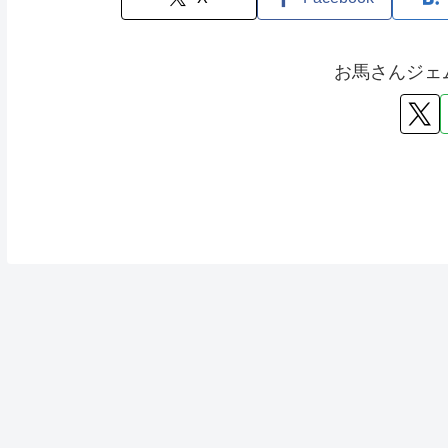
お馬さんジェ