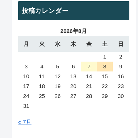
投稿カレンダー
2026年8月
月
火
水
木
金
土
日
1
2
3
4
5
6
7
8
9
10
11
12
13
14
15
16
17
18
19
20
21
22
23
24
25
26
27
28
29
30
31
« 7月