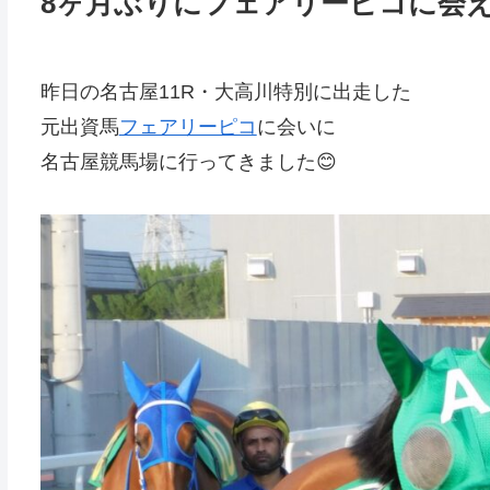
8ヶ月ぶりにフェアリーピコに会
昨日の名古屋11R・大高川特別に出走した
元出資馬
フェアリーピコ
に会いに
名古屋競馬場に行ってきました😊