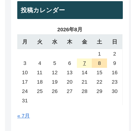
投稿カレンダー
2026年8月
月
火
水
木
金
土
日
1
2
3
4
5
6
7
8
9
10
11
12
13
14
15
16
17
18
19
20
21
22
23
24
25
26
27
28
29
30
31
« 7月