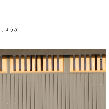
でしょうか、