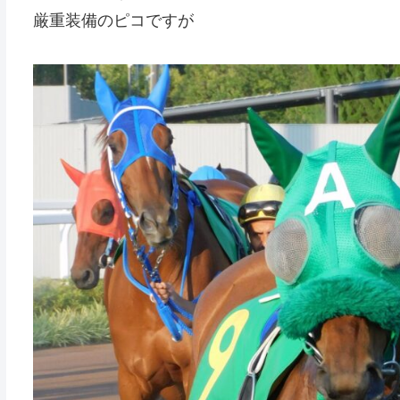
厳重装備のピコですが