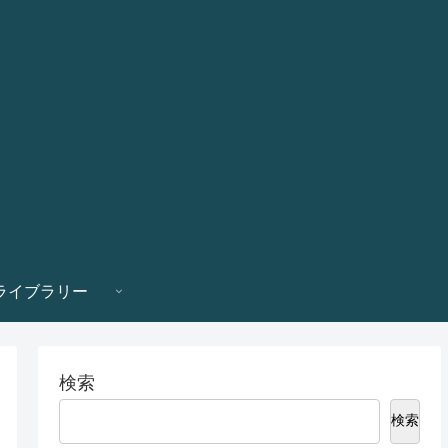
ライブラリー
検索
検索