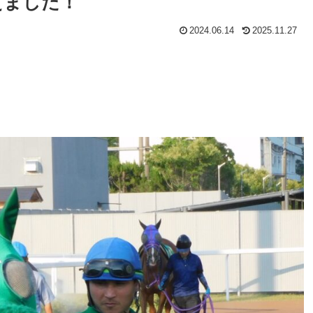
えました！
2024.06.14
2025.11.27