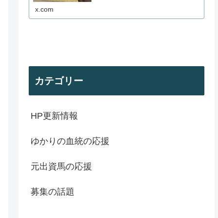
x.com
カテゴリー
HP更新情報
ゆかりの血統の応援
元出資馬の応援
募集の話題