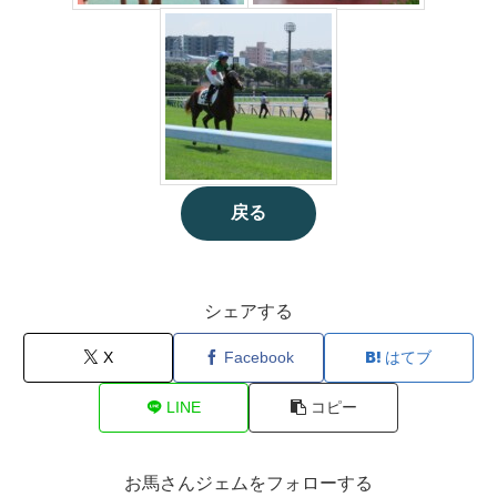
戻る
シェアする
X
Facebook
はてブ
LINE
コピー
お馬さんジェムをフォローする